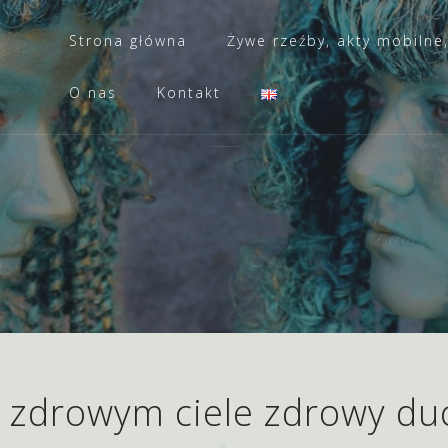
Strona główna
Żywe rzeźby, akty mobilne
O nas
Kontakt
 zdrowym ciele zdrowy du